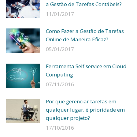
a Gestão de Tarefas Contábeis?
11/01/2017
Como Fazer a Gestão de Tarefas
Online de Maneira Eficaz?
05/01/2017
Ferramenta Self service em Cloud
Computing
07/11/2016
Por que gerenciar tarefas em
qualquer lugar, é prioridade em
qualquer projeto?
17/10/2016