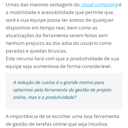
Umas das maiores vantagens do
cloud computing
é
a mobilidade e acessibilidade que permite que
você e sua equipe possa ter acesso de qualquer
dispositivo em tempo real, bem como as
atualizações da ferramenta serem feitas sem
nenhum prejuízo ao dia-adia do usuário como
paradas e quedas bruscas.
Este recurso fará com que a produtividade de sua
equipe seja aumentava de forma considerável.
A redução de custos é o grande motivo para
optarmos pela ferramenta de gestão de projeto
online, mas e a produtividade?
A importância de se escolher uma boa ferramenta
de gestão de tarefas online que seja intuitiva,