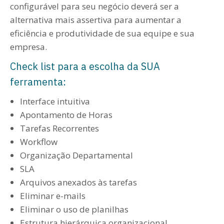
configurável para seu negócio deverá ser a
alternativa mais assertiva para aumentar a
eficiência e produtividade de sua equipe e sua
empresa.
Check list para a escolha da SUA
ferramenta:
Interface intuitiva
Apontamento de Horas
Tarefas Recorrentes
Workflow
Organização Departamental
SLA
Arquivos anexados às tarefas
Eliminar e-mails
Eliminar o uso de planilhas
Estrutura hierárquica organizacional