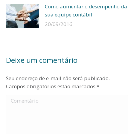
Como aumentar o desempenho da
sua equipe contábil
20/09/2016
Deixe um comentário
Seu endereço de e-mail não será publicado.
Campos obrigatórios estão marcados
*
Comentário