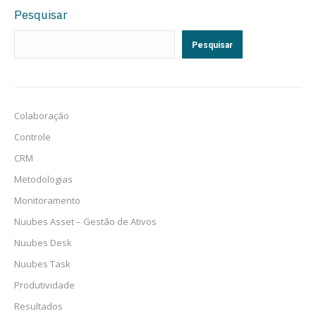
Pesquisar
Pesquisar
Colaboração
Controle
CRM
Metodologias
Monitoramento
Nuubes Asset – Gestão de Ativos
Nuubes Desk
Nuubes Task
Produtividade
Resultados