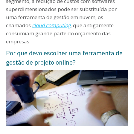
segmento, a redução de custos com softwares
superdimensionados pode ser substituída por
uma ferramenta de gestão em nuvem, os
chamados
cloud computing
, que antigamente
consumiam grande parte do orçamento das
empresas.
Por que devo escolher uma ferramenta de
gestão de projeto online?