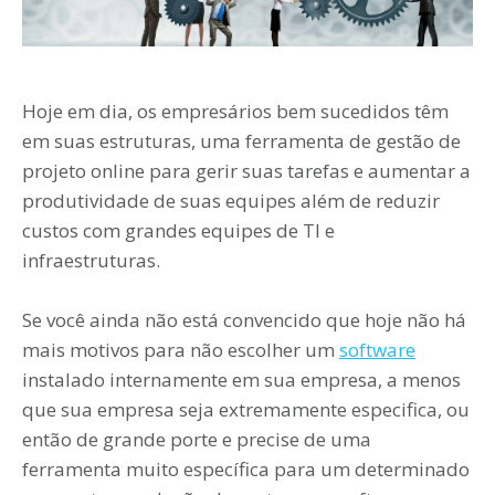
Hoje em dia, os empresários bem sucedidos têm
em suas estruturas, uma ferramenta de gestão de
projeto online para gerir suas tarefas e aumentar a
produtividade de suas equipes além de reduzir
custos com grandes equipes de TI e
infraestruturas.
Se você ainda não está convencido que hoje não há
mais motivos para não escolher um
software
instalado internamente em sua empresa, a menos
que sua empresa seja extremamente especifica, ou
então de grande porte e precise de uma
ferramenta muito específica para um determinado