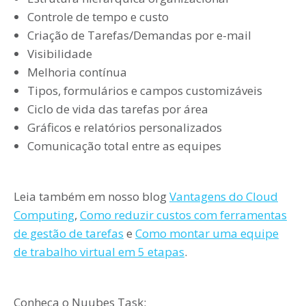
Controle de tempo e custo
Criação de Tarefas/Demandas por e-mail
Visibilidade
Melhoria contínua
Tipos, formulários e campos customizáveis
Ciclo de vida das tarefas por área
Gráficos e relatórios personalizados
Comunicação total entre as equipes
Leia também em nosso blog
Vantagens do Cloud
Computing
,
Como reduzir custos com ferramentas
de gestão de tarefas
e
Como montar uma equipe
de trabalho virtual em 5 etapas
.
Conheça o Nuubes Task: