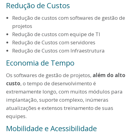
Redução de Custos
Redução de custos com softwares de gestão de
projetos
Redução de custos com equipe de TI
Redução de Custos com servidores
Redução de Custos com Infraestrutura
Economia de Tempo
Os softwares de gestão de projetos,
além do alto
custo
, o tempo de desenvolvimento é
extremamente longo, com muitos módulos para
implantação, suporte complexo, inúmeras
atualizações e extensos treinamento de suas
equipes.
Mobilidade e Acessibilidade