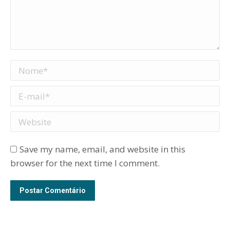
Nome *
E-mail *
Website
Save my name, email, and website in this
browser for the next time I comment.
Postar Comentário