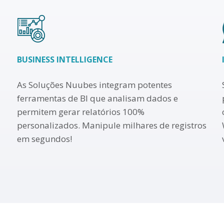
BUSINESS INTELLIGENCE
As Soluções Nuubes integram potentes
ferramentas de BI que analisam dados e
permitem gerar relatórios 100%
personalizados. Manipule milhares de registros
em segundos!