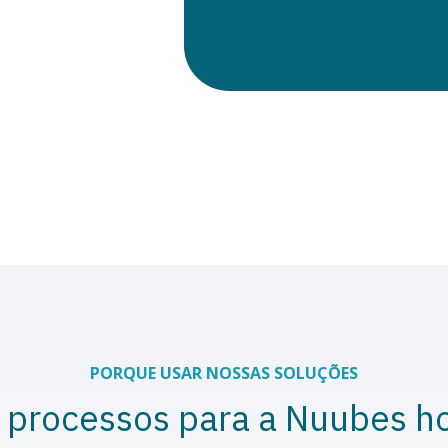
PORQUE USAR NOSSAS SOLUÇÕES
 processos para a Nuubes h