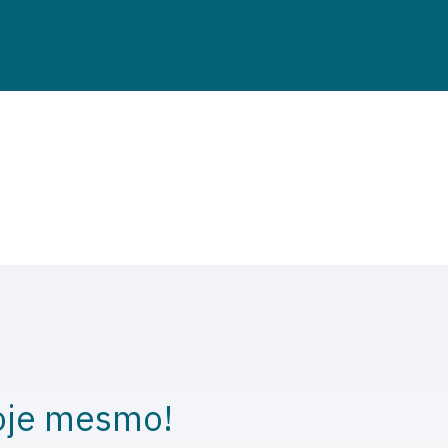
oje mesmo!