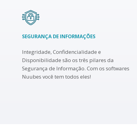
SEGURANÇA DE INFORMAÇÕES
Integridade, Confidencialidade e
Disponibilidade são os três pilares da
Segurança de Informação. Com os softwares
Nuubes você tem todos eles!