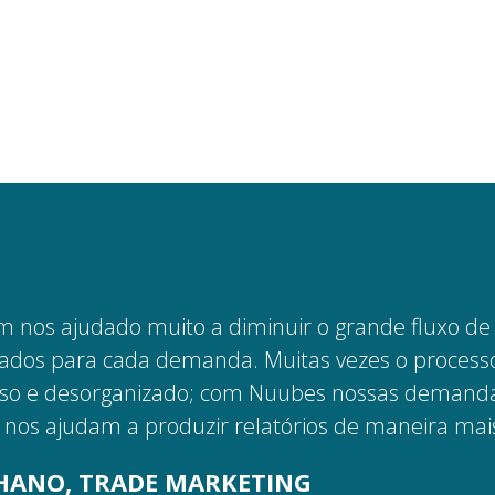
 nos ajudado muito a diminuir o grande fluxo de
ados para cada demanda. Muitas vezes o process
uso e desorganizado; com Nuubes nossas demand
 nos ajudam a produzir relatórios de maneira mais 
PHANO, TRADE MARKETING