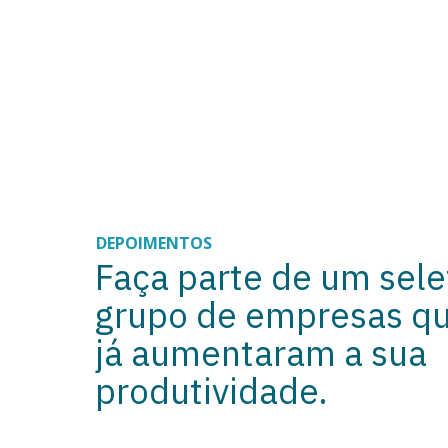
DEPOIMENTOS
Faça parte de um sele
grupo de empresas q
já aumentaram a sua
produtividade.