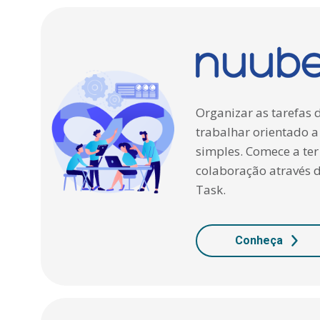
Organizar as tarefas
trabalhar orientado a
simples. Comece a ter
colaboração através 
Task.
Conheça