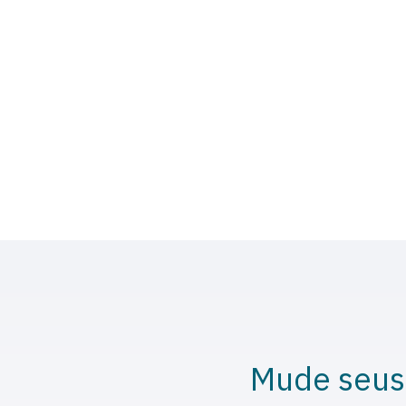
Mude seus