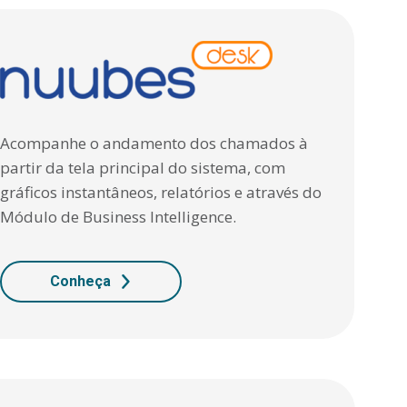
Acompanhe o andamento dos chamados à
partir da tela principal do sistema, com
gráficos instantâneos, relatórios e através do
Módulo de Business Intelligence.
Conheça