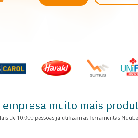
 empresa muito mais produt
ais de 10.000 pessoas já utilizam as ferramentas Nuube