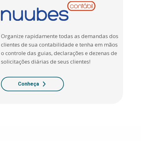
Organize rapidamente todas as demandas dos
clientes de sua contabilidade e tenha em mãos
o controle das guias, declarações e dezenas de
solicitações diárias de seus clientes!
Conheça