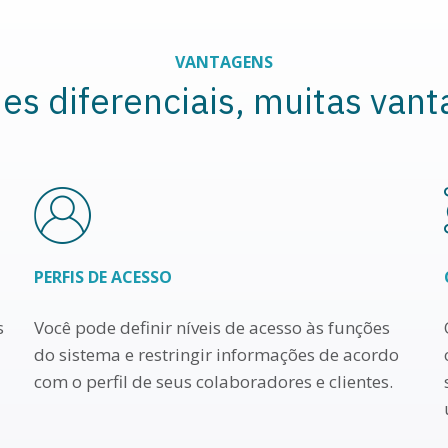
VANTAGENS
es diferenciais, muitas vant
PERFIS DE ACESSO
s
Você pode definir níveis de acesso às funções
do sistema e restringir informações de acordo
com o perfil de seus colaboradores e clientes.