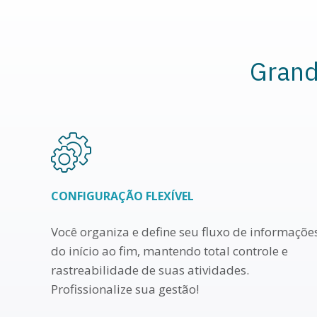
Grand
CONFIGURAÇÃO FLEXÍVEL
Você organiza e define seu fluxo de informaçõe
do início ao fim, mantendo total controle e
rastreabilidade de suas atividades.
Profissionalize sua gestão!