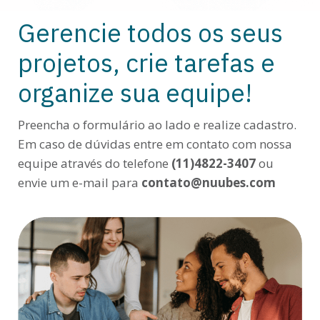
Gerencie todos os seus
projetos, crie tarefas e
organize sua equipe!
Preencha o formulário ao lado e realize cadastro.
Em caso de dúvidas entre em contato com nossa
equipe através do telefone
(11)4822-3407
ou
envie um e-mail para
contato@nuubes.com