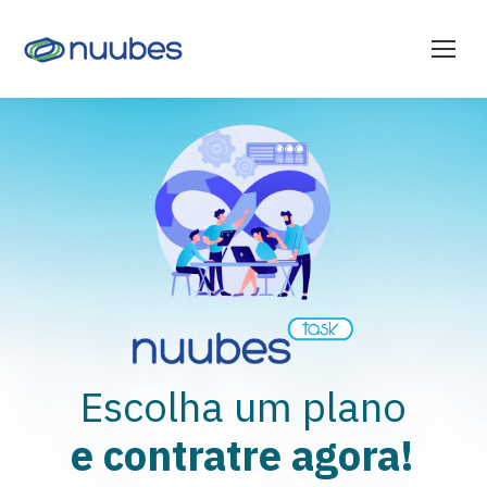
Escolha um plano
e contratre agora!