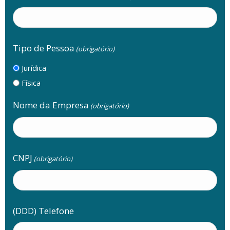
Tipo de Pessoa
(obrigatório)
Jurídica
Física
Nome da Empresa
(obrigatório)
CNPJ
(obrigatório)
(DDD) Telefone