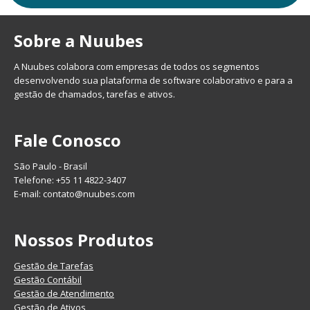
Sobre a Nuubes
A Nuubes colabora com empresas de todos os segmentos
desenvolvendo sua plataforma de software colaborativo e para a
gestão de chamados, tarefas e ativos.
Fale Conosco
São Paulo - Brasil
Telefone: +55 11 4822-3407
E-mail:
contato@nuubes.com
Nossos Produtos
Gestão de Tarefas
Gestão Contábil
Gestão de Atendimento
Gestão de Ativos