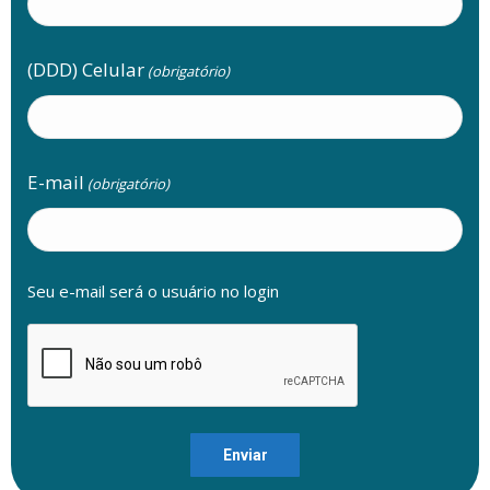
(DDD) Celular
(obrigatório)
E-mail
(obrigatório)
Seu e-mail será o usuário no login